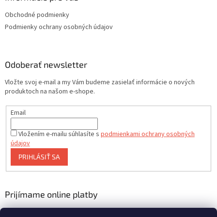
Obchodné podmienky
Podmienky ochrany osobných údajov
Odoberať newsletter
Vložte svoj e-mail a my Vám budeme zasielať informácie o nových
produktoch na našom e-shope.
Email
Vložením e-mailu súhlasíte s
podmienkami ochrany osobných
údajov
PRIHLÁSIŤ SA
Prijímame online platby