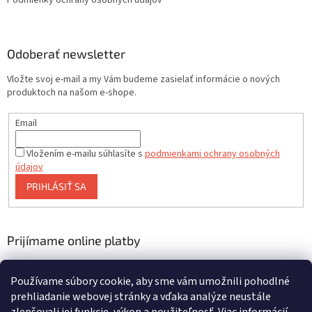
Podmienky ochrany osobných údajov
Odoberať newsletter
Vložte svoj e-mail a my Vám budeme zasielať informácie o nových
produktoch na našom e-shope.
Email
Vložením e-mailu súhlasíte s
podmienkami ochrany osobných
údajov
PRIHLÁSIŤ SA
Prijímame online platby
Používame súbory cookie, aby sme vám umožnili pohodlné
prehliadanie webovej stránky a vďaka analýze neustále